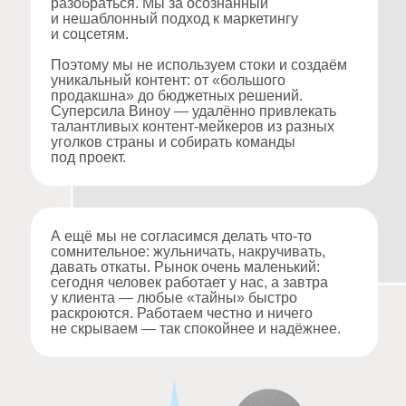
А ещё мы не согласимся делать что‑то
сомнительное: жульничать, накручивать,
давать откаты. Рынок очень маленький:
сегодня человек работает у нас, а завтра
у клиента — любые «тайны» быстро
раскроются. Работаем честно и ничего
не скрываем — так спокойнее и надёжнее.