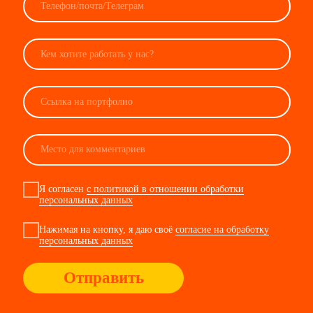
Нажимая на кнопку, я даю своё
согласие на обработку
персональных данных
Отправить
хочу работать
с Виноу
кто
вы?