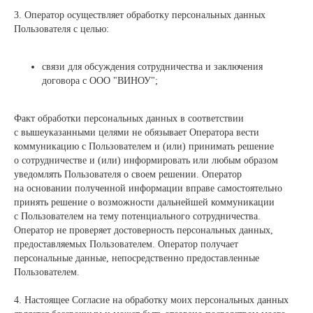
3. Оператор осуществляет обработку персональных данных
Пользователя с целью:
связи для обсуждения сотрудничества и заключения
договора с ООО "ВИНОУ";
Факт обработки персональных данных в соответствии
с вышеуказанными целями не обязывает Оператора вести
коммуникацию с Пользователем и (или) принимать решение
о сотрудничестве и (или) информировать или любым образом
уведомлять Пользователя о своем решении. Оператор
на основании полученной информации вправе самостоятельно
принять решение о возможности дальнейшей коммуникации
с Пользователем на тему потенциального сотрудничества.
Оператор не проверяет достоверность персональных данных,
предоставляемых Пользователем. Оператор получает
персональные данные, непосредственно предоставленные
Пользователем.
4. Настоящее Согласие на обработку моих персональных данных