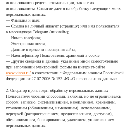
использования средств автоматизации, так и с их
использованием. Согласие дается на обработку следующих моих
персональных данных:
— Фамилия и имя;
— Ссылка на личный аккаунт (страницу) или имя пользователя
в мессенджере Telegram (никнейм);
— Номер телефона;
— Электронная почта;
— Данные о времени посещения сайта;
— Идентификатор Пользователя, хранимый в cookie;
— Другие сведения и данные, указанные мной самостоятельно
при заполнении электронной формы на интернет-сайте
www.vinou.ru/
в соответствии с Федеральным законом Российской
Федерации от 27.07.2006 № 152-ФЗ «О персональных данных».
2. Оператор производит обработку персональных данных
Пользователя любыми способами, включая, но не ограничиваясь
сбором, записью, систематизацией, накоплением, хранением,
уточнением (обновлением, изменением), использованием,
передачей (распространением, предоставлением, доступом),
обезличиванием, блокированием, удалением, уничтожением
персональных данных.