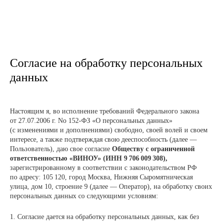
Согласие на обработку персональных
данных
Настоящим я, во исполнение требований Федерального закона
от 27.07.2006 г. No 152-ФЗ «О персональных данных»
(с изменениями и дополнениями) свободно, своей волей и своем
интересе, а также подтверждая свою дееспособность (далее —
Пользователь), даю свое согласие
Обществу с ограниченной
ответственностью «ВИНОУ» (ИНН 9 706 009 308),
зарегистрированному в соответствии с законодательством РФ
по адресу: 105 120, город Москва, Нижняя Сыромятническая
улица, дом 10, строение 9 (далее — Оператор), на обработку своих
персональных данных со следующими условиям:
1. Согласие дается на обработку персональных данных, как без