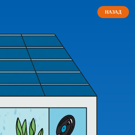
НАЗАД