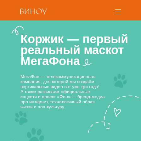
Коржик — первый
реальный маскот
МегаФона
МегаФон — телекоммуникационная
компания, для которой мы создаём
вертикальные видео вот уже три года!
А также развиваем официальные
соцсети и проект «Фон» — бренд-медиа
про интернет, технологичный образ
жизни и поп-культуру.