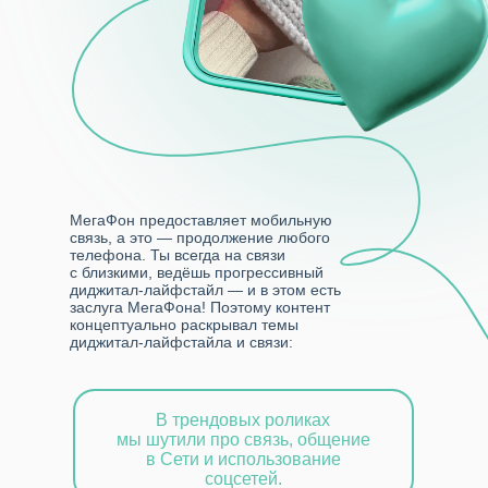
МегаФон предоставляет мобильную
связь, а это — продолжение любого
телефона. Ты всегда на связи
с близкими, ведёшь прогрессивный
диджитал-лайфстайл — и в этом есть
заслуга МегаФона! Поэтому контент
концептуально раскрывал темы
диджитал-лайфстайла и связи:
В трендовых роликах
мы шутили про связь, общение
в Сети и использование
соцсетей.