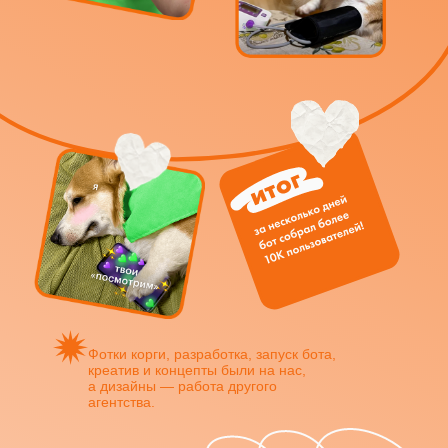
Фотки корги, разработка, запуск бота,
креатив и концепты были на нас,
а дизайны — работа другого
агентства.