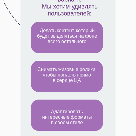
Мы хотим удивлять
пользователей:
Делать контент, который
будет выделяться на фоне
всего остального
Снимать жизовые ролики,
чтобы попасть прямо
в сердце ЦА
Адаптировать
интересные форматы
в своём стиле