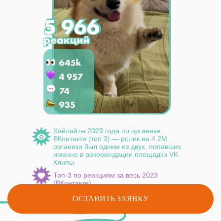
Хайлайты 2023 года по органике
ВКонтакте (топ 3) — ролик на 4.2М
органики был одним из двух, попавших
именно в рекомендации площадки VK
Клипы.
Топ-3 по реакциям за весь 2023
(ВКонтакте).
ОСТАВИТЬ ЗАЯВКУ