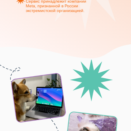
Сервис принадлежит компании
Meta, признанной в России
экстремистской организацией.