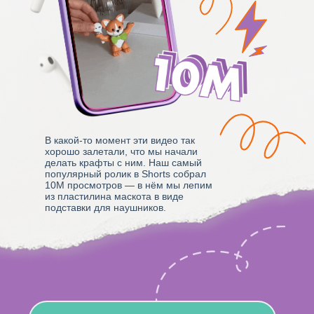
В какой-то момент эти видео так
хорошо залетали, что мы начали
делать крафты с ним. Наш самый
популярный ролик в Shorts собрал
10М просмотров — в нём мы лепим
из пластилина маскота в виде
подставки для наушников.