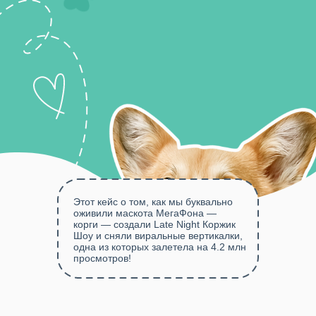
Этот кейс о том, как мы буквально
оживили маскота МегаФона —
корги — создали Late Night Коржик
Шоу и сняли виральные вертикалки,
одна из которых залетела на 4.2 млн
просмотров!