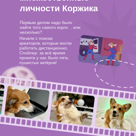
личности Коржика
Первым делом надо было
найти того самого корги… или
несколько?
Начали с поиска
креаторов, которые могли
работать дистанционно.
Спойлер: за всё время
проекта у нас было пять
пушистых актёров!