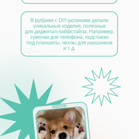
В рубрике с DIY-роликами делали
уникальные изделия, полезные
для диджитал-лайфстайла. Например,
сумочки для телефона, подставки
под планшеты, чехлы для наушников
и т. д.