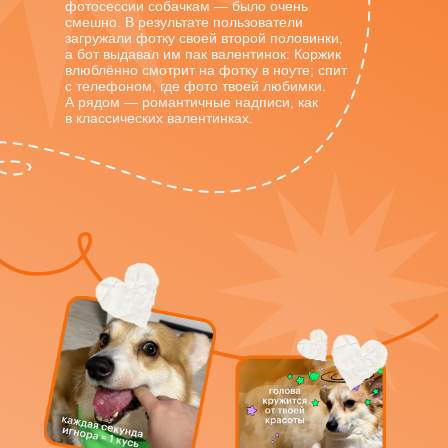
фотосессии собачкам — было очень
смешно. В результате пользователи
загружали фотку своей второй половинки,
а бот выдавал им пак валентинок: Коржик
влюблённо смотрит на фотку в ноуте; спит
с телефоном, где фото твоей любимки.
А рядом — романтичные надписи, как
в классических валентинках.