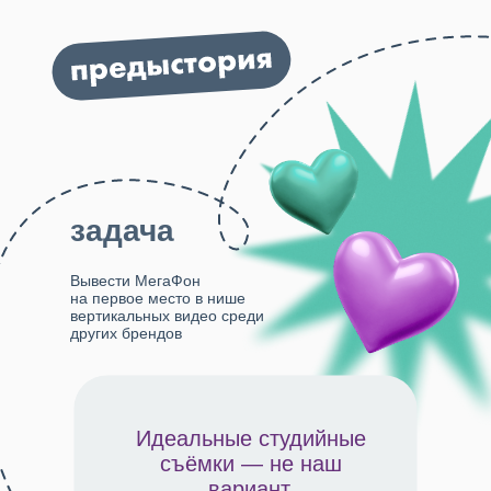
задача
Вывести МегаФон
на первое место в нише
вертикальных видео среди
других брендов
Идеальные студийные
съёмки — не наш
вариант.