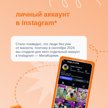
личный аккаунт
в Instagram*
Стало очевидно, что люди без ума
от маскота, поэтому в сентябре 2024
мы создали для него отдельный аккаунт
в Instagram — МегаКоржик.