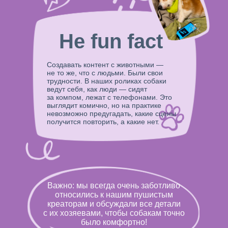
Не fun fact
Создавать контент с животными —
не то же, что с людьми. Были свои
трудности. В наших роликах собаки
ведут себя, как люди — сидят
за компом, лежат с телефонами. Это
выглядит комично, но на практике
невозможно предугадать, какие сцены
получится повторить, а какие нет.
Важно: мы всегда очень заботливо
относились к нашим пушистым
креаторам и обсуждали все детали
с их хозяевами, чтобы собакам точно
было комфортно!