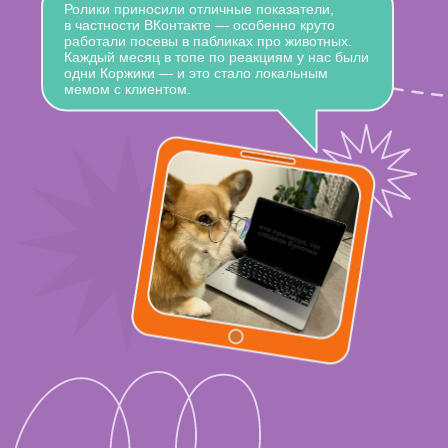
Ролики приносили отличные показатели,
в частности ВКонтакте — особенно круто
работали посевы в пабликах про животных.
Каждый месяц в топе по реакциям у нас были
одни Коржики — и это стало локальным
мемом с клиентом.