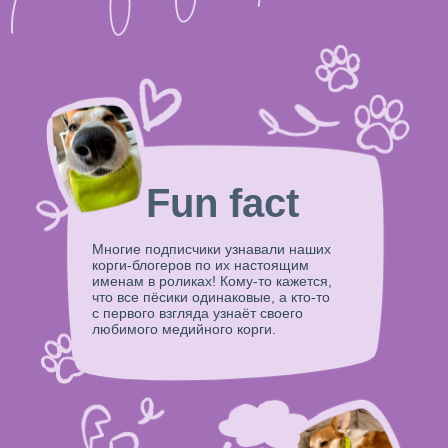
Fun fact
Многие подписчики узнавали наших
корги-блогеров по их настоящим
именам в роликах! Кому-то кажется,
что все пёсики одинаковые, а кто-то
с первого взгляда узнаёт своего
любимого медийного корги.