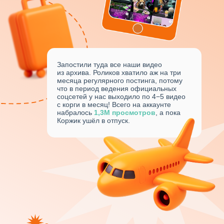
Запостили туда все наши видео
из архива. Роликов хватило аж на три
месяца регулярного постинга, потому
что в период ведения официальных
соцсетей у нас выходило по 4−5 видео
с корги в месяц! Всего на аккаунте
набралось
1,3М просмотров
, а пока
Коржик ушёл в отпуск.