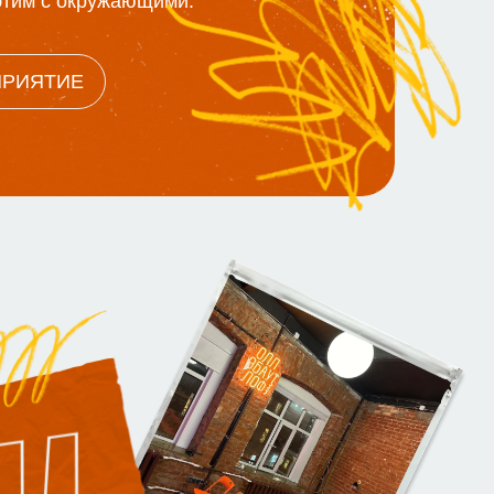
 этим с окружающими.
ПРИЯТИЕ