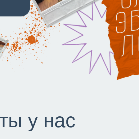
ты у нас