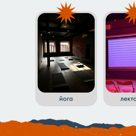
проходят