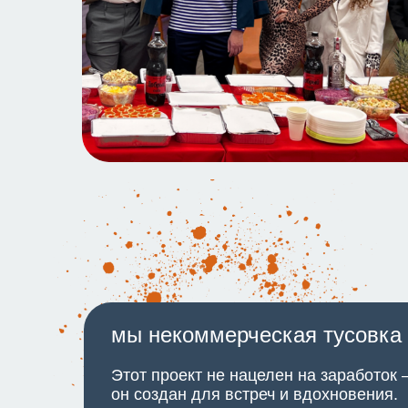
мы некоммерческая тусовка
Этот проект не нацелен на заработок
он создан для встреч и вдохновения.