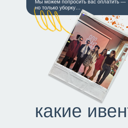
Мы можем попросить вас оплатить —
но только уборку…
какие ивен